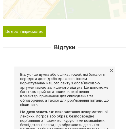
Це моє підприємство
Відгуки
Відгук - це думка або оцінка людей, які бажають
передати досвід або враження іншим
користувачам нашого сайту з обов'язковою
аргументацією залишеного відгука. Це допоможе
багатьом прийняти правильне рішення.
Коментарі призначені для спілкування та
обговорення, а також для роз'яснення питань, що
цікавлять.
Не дозволяється:
використання ненормативної
лексики, погроз або образ; безпосереднє
порівняння з іншими конкуруючими компаніями;
безпідставні заяви, що ображають діяльність