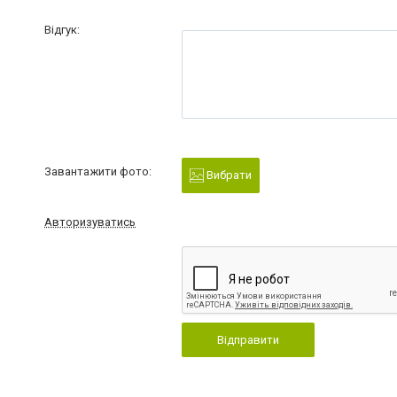
Відгук:
Завантажити фото:
Вибрати
Авторизуватись
Відправити