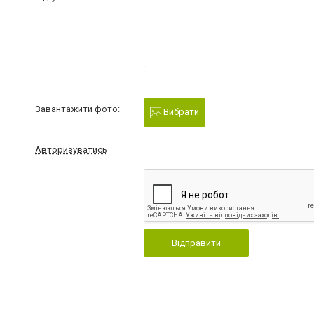
Завантажити фото:
Вибрати
Авторизуватись
Відправити