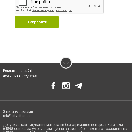
Відправити
Реклама на сайті
Франшиза "CitySites"
З питань реклами:
rek@citysites.ua
Допускається цитування матеріалів без отримання попередньої згоди
04598.com.ua за умови розміщення в тексті обов'язкового посилання на