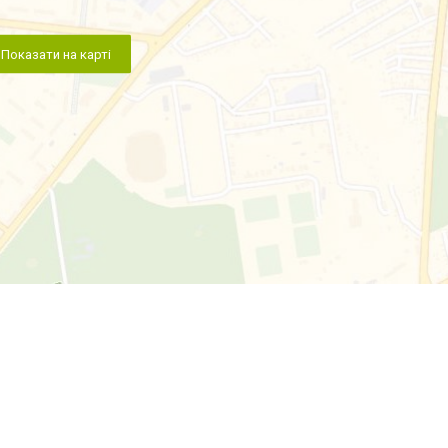
Показати на карті