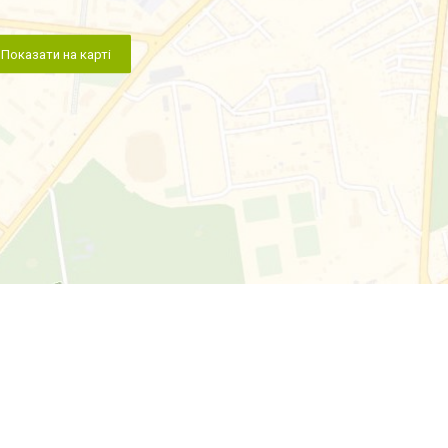
Показати на карті