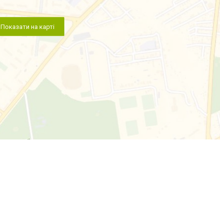
Показати на карті