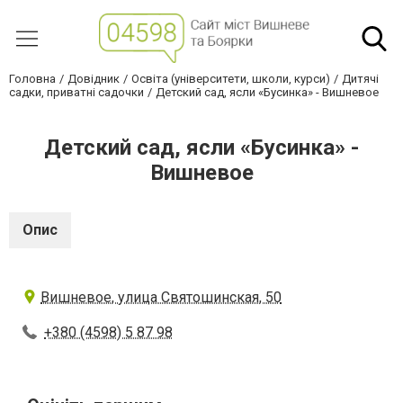
Головна
Довідник
Освіта (університети, школи, курси)
Дитячі
садки, приватні садочки
Детский сад, ясли «Бусинка» - Вишневое
Детский сад, ясли «Бусинка» -
Вишневое
Опис
Вишневое, улица Святошинская, 50
+380 (4598) 5 87 98