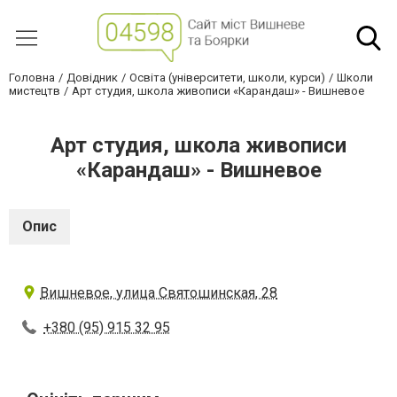
Головна
Довідник
Освіта (університети, школи, курси)
Школи
мистецтв
Арт студия, школа живописи «Карандаш» - Вишневое
Арт студия, школа живописи
«Карандаш» - Вишневое
Опис
Вишневое, улица Святошинская, 28
+380 (95) 915 32 95