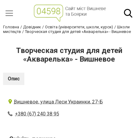
Головна
Довідник
Освіта (університети, школи, курси)
Школи
мистецтв
Творческая студия для детей «Акварелька» - Вишневое
Творческая студия для детей
«Акварелька» - Вишневое
Опис
Вишневое, улица Леси Украинки, 27-Б
+380 (67) 240 38 95