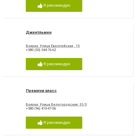
Я рекомендую
Джентльмен
Боярка, Улица Европейская , 15
+380 (50) 544-76-62
Я рекомендую
Премиум класс
Боярка, Улица Белогородская, 51/3
+380 (96) 410-47-06
Я рекомендую