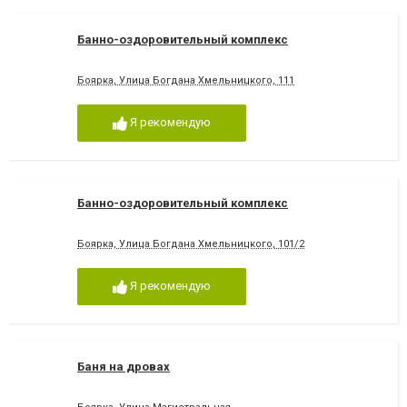
Банно-оздоровительный комплекс
Боярка, Улица Богдана Хмельницкого, 111
Я рекомендую
Банно-оздоровительный комплекс
Боярка, Улица Богдана Хмельницкого, 101/2
Я рекомендую
Баня на дровах