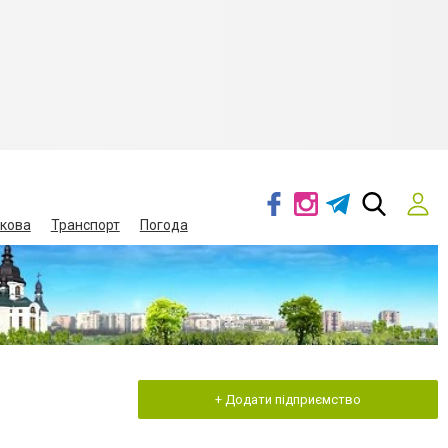
кова
Транспорт
Погода
+ Додати підприємство