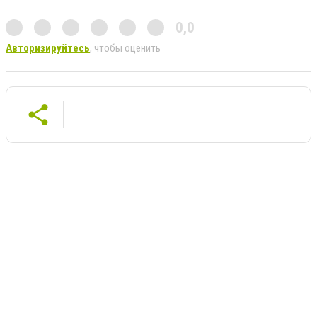
0,0
Авторизируйтесь
, чтобы оценить