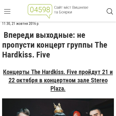
11:30, 21 жовтня 2016 р.
Впереди выходные: не
пропусти концерт группы The
Hardkiss. Five
Концерты The Hardkiss. Five пройдут 21 и
22 октября в концертном зале Stereo
Plaza.