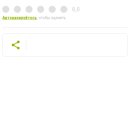
0,0
Авторизируйтесь
, чтобы оценить