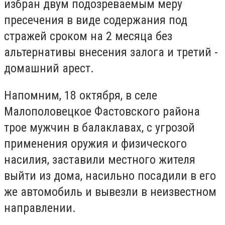
избран двум подозреваемым меру
пресечения в виде содержания под
стражей сроком на 2 месяца без
альтернативы внесения залога и третий -
домашний арест.
Напомним, 18 октября, в селе
Малополовецкое Фастовского района
трое мужчин в балаклавах, с угрозой
применения оружия и физического
насилия, заставили местного жителя
выйти из дома, насильно посадили в его
же автомобиль и вывезли в неизвестном
направлении.