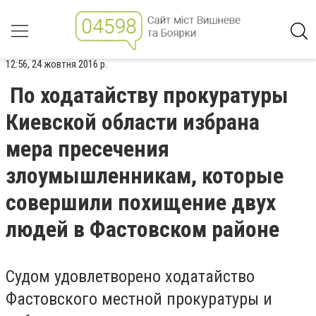
12:56, 24 жовтня 2016 р.
По ходатайству прокуратуры
Киевской области избрана
мера пресечения
злоумышленникам, которые
совершили похищение двух
людей в Фастовском районе
Судом удовлетворено ходатайство
Фастовского местной прокуратуры и