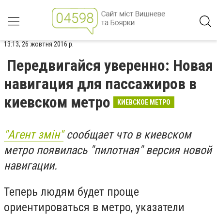
13:13, 26 жовтня 2016 р.
Передвигайся уверенно: Новая
навигация для пассажиров в
киевском метро
КИЕВСКОЕ МЕТРО
"Агент змін"
сообщает что в киевском
метро появилась "пилотная" версия новой
навигации.
Теперь людям будет проще
ориентироваться в метро, указатели