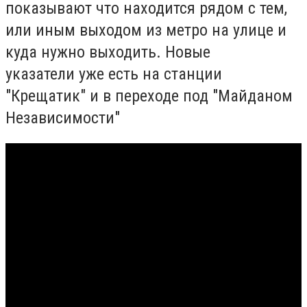
показывают что находится рядом с тем,
или иным выходом из метро на улице и
куда нужно выходить. Новые
указатели уже есть на станции
"Крещатик" и в переходе под "Майданом
Независимости"