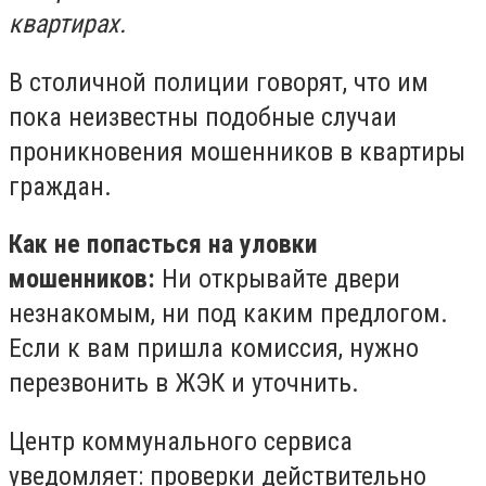
квартирах.
В столичной полиции говорят, что им
пока неизвестны подобные случаи
проникновения мошенников в квартиры
граждан.
Как не попасться на уловки
мошенников:
Ни открывайте двери
незнакомым, ни под каким предлогом.
Если к вам пришла комиссия, нужно
перезвонить в ЖЭК и уточнить.
Центр коммунального сервиса
уведомляет: проверки действительно