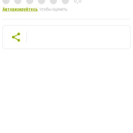
0,0
Авторизируйтесь
, чтобы оценить