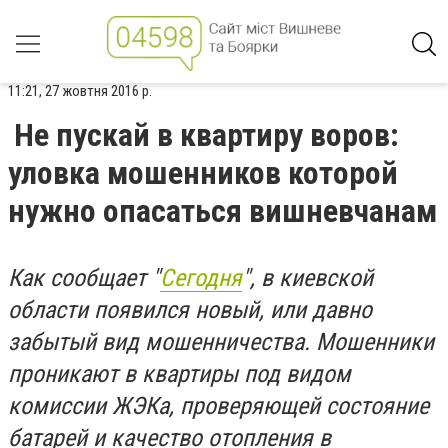
11:21, 27 жовтня 2016 р.
Не пускай в квартиру воров:
уловка мошенников которой
нужно опасаться вишневчанам
Как сообщает "
Сегодня
", в киевской
области появился новый, или давно
забытый вид мошенничества. Мошенники
проникают в квартиры под видом
комиссии ЖЭКа, проверяющей состояние
батарей и качество отопления в