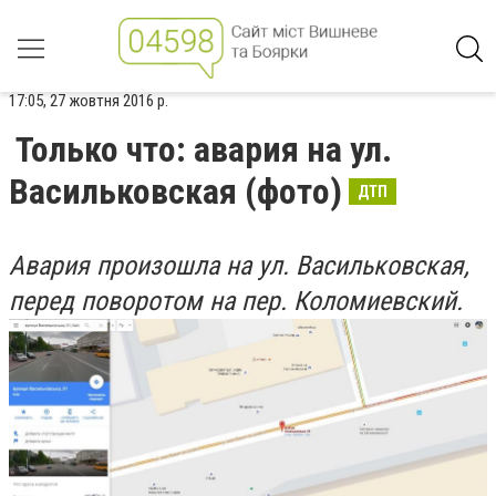
17:05, 27 жовтня 2016 р.
Только что: авария на ул.
Васильковская (фото)
ДТП
Авария произошла на ул. Васильковская,
перед поворотом на пер. Коломиевский.