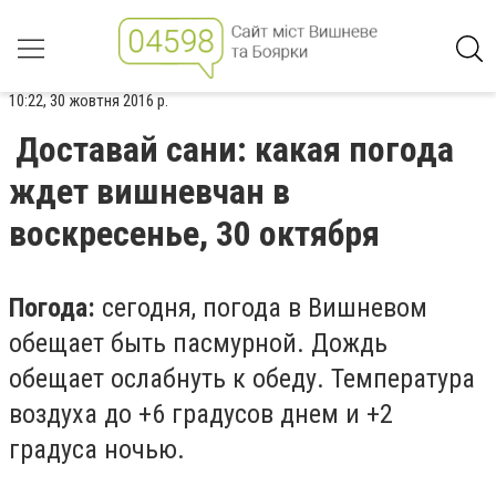
10:22, 30 жовтня 2016 р.
Доставай сани: какая погода
ждет вишневчан в
воскресенье, 30 октября
Погода:
сегодня, погода в Вишневом
обещает быть пасмурной. Дождь
обещает ослабнуть к обеду. Температура
воздуха до +6 градусов днем и +2
градуса ночью.