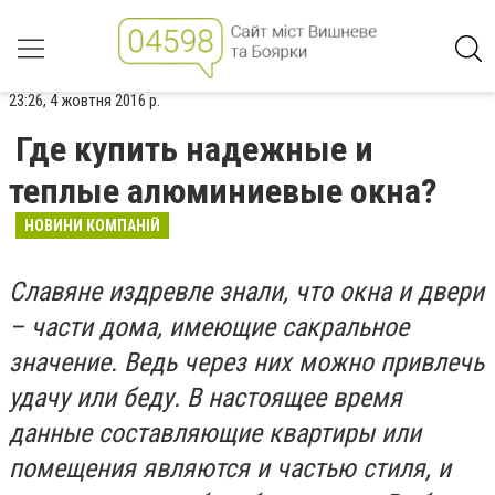
23:26, 4 жовтня 2016 р.
Где купить надежные и
теплые алюминиевые окна?
НОВИНИ КОМПАНІЙ
Славяне издревле знали, что окна и двери
– части дома, имеющие сакральное
значение. Ведь через них можно привлечь
удачу или беду. В настоящее время
данные составляющие квартиры или
помещения являются и частью стиля, и