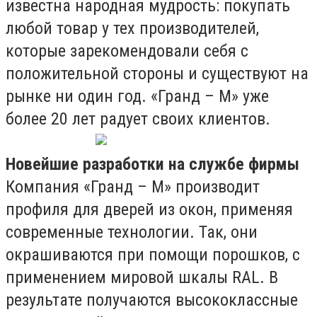
известна народная мудрость: покупать
любой товар у тех производителей,
которые зарекомендовали себя с
положительной стороны и существуют на
рынке ни один год. «Гранд – М» уже
более 20 лет радует своих клиентов.
Новейшие разработки на службе фирмы
Компания «Гранд – М» производит
профиля для дверей из окон, применяя
современные технологии. Так, они
окрашиваются при помощи порошков, с
применением мировой шкалы RAL. В
результате получаются высококлассные