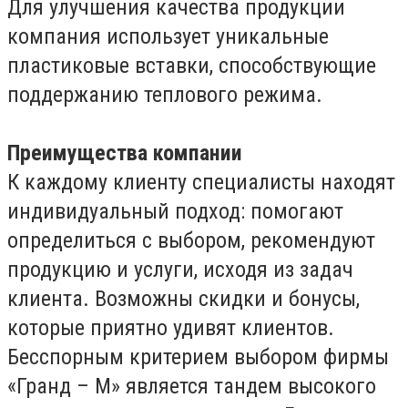
Для улучшения качества продукции
компания использует уникальные
пластиковые вставки, способствующие
поддержанию теплового режима.
Преимущества компании
К каждому клиенту специалисты находят
индивидуальный подход: помогают
определиться с выбором, рекомендуют
продукцию и услуги, исходя из задач
клиента. Возможны скидки и бонусы,
которые приятно удивят клиентов.
Бесспорным критерием выбором фирмы
«Гранд – М» является тандем высокого