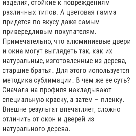
изделия, стойкие к повреждениям
различных типов. А цветовая гамма
придется по вкусу даже самым
привередливым покупателям.
Примечательно, что алюминиевые двери
и окна могут выглядеть так, как их
натуральные, изготовленные из дерева,
старшие братья. Для этого используется
методика сублимации. В чем же ее суть?
Сначала на профиля накладывают
специальную краску, а затем – пленку.
Внешне результат впечатляет, сложно
отличить от окон и дверей из
натурального дерева.