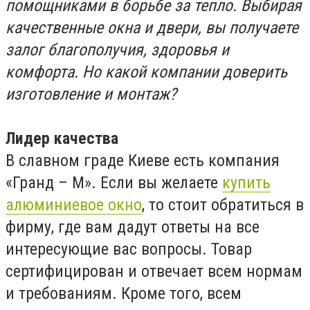
помощниками в борьбе за тепло. Выбирая
качественные окна и двери, вы получаете
залог благополучия, здоровья и
комфорта. Но какой компании доверить
изготовление и монтаж?
Лидер качества
В славном граде Киеве есть компания
«Гранд – М». Если вы желаете
купить
алюминиевое окно
, то стоит обратиться в
фирму, где вам дадут ответы на все
интересующие вас вопросы. Товар
сертифицирован и отвечает всем нормам
и требованиям. Кроме того, всем