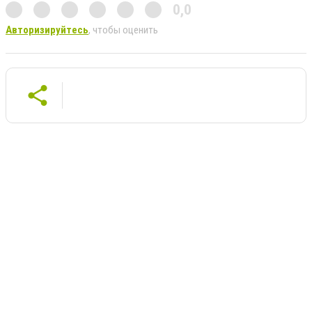
0,0
Авторизируйтесь
, чтобы оценить