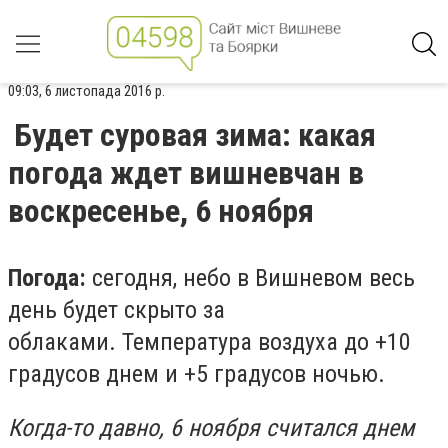
09:03, 6 листопада 2016 р.
Будет суровая зима: какая
погода ждет вишневчан в
воскресенье, 6 ноября
Погода:
сегодня, небо в Вишневом весь
день будет скрыто за
облаками. Температура воздуха до +10
градусов днем и +5 градусов ночью.
Когда-то давно, 6 ноября считался днем