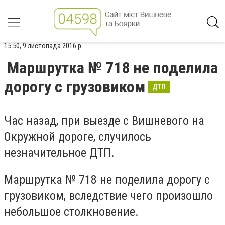
15:50, 9 листопада 2016 р.
Маршрутка № 718 не поделила
дорогу с грузовиком
ДТП
Час назад, при выезде с Вишневого на
Окружной дороге, случилось
незначительное ДТП.
Маршрутка № 718 не поделила дорогу с
грузовиком, вследствие чего произошло
небольшое столкновение.