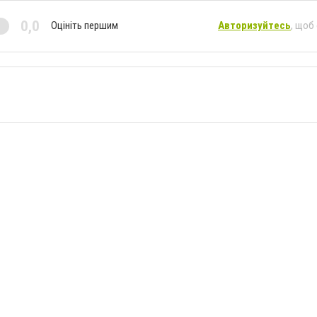
0,0
Оцініть першим
Авторизуйтесь
, щоб