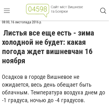
08:00, 16 листопада 2016 р.
Листья все еще есть - зима
холодной не будет: какая
погода ждет вишневчан 16
ноября
Осадков в городе Вишневое не
ожидается, весь день обещает быть
облачным. Температура воздуха днем до
-1 градуса, ночью до -4 градусов.