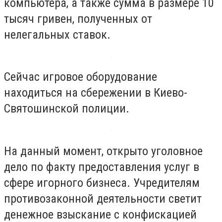
компьютера, а также сумма в размере 10
тысяч гривен, полученных от
нелегальных ставок.
Сейчас игровое оборудование
находиться на сбережении в Киево-
Святошинской полиции.
На данный момент, открыто уголовное
дело по факту предоставления услуг в
сфере игорного бизнеса. Учредителям
противозаконной деятельности светит
денежное взыскание с конфискацией