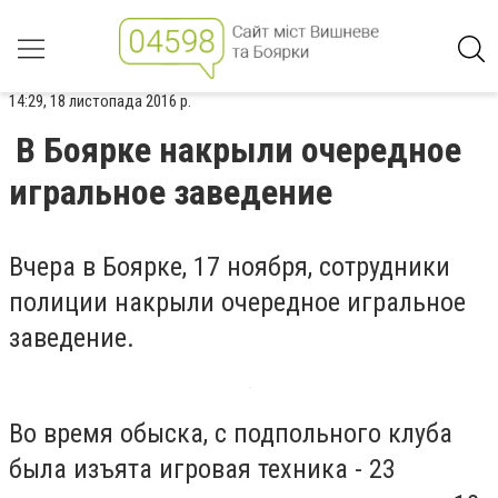
14:29, 18 листопада 2016 р.
В Боярке накрыли очередное
игральное заведение
Вчера в Боярке, 17 ноября, сотрудники
полиции накрыли очередное игральное
заведение.
Во время обыска, с подпольного клуба
была изъята игровая техника - 23