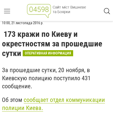
10:00, 21 листопада 2016 р.
173 кражи по Киеву и
окрестностям за прошедшие
сутки
ОПЕРАТИВНАЯ ИНФОРМАЦИЯ
За прошедшие сутки, 20 ноября, в
Киевскую полицию поступило 431
сообщение.
Об этом
сообщает отдел коммуникации
полиции Киева.