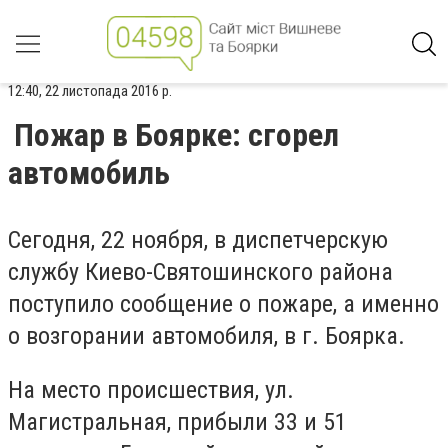
12:40, 22 листопада 2016 р.
Пожар в Боярке: сгорел
автомобиль
Сегодня, 22 ноября, в диспетчерскую
службу Киево-Святошинского района
поступило сообщение о пожаре, а именно
о возгорании автомобиля, в г. Боярка.
На место происшествия, ул.
Магистральная, прибыли 33 и 51