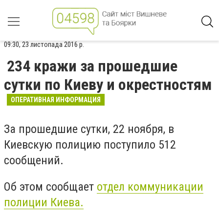
09:30, 23 листопада 2016 р.
234 кражи за прошедшие
сутки по Киеву и окрестностям
ОПЕРАТИВНАЯ ИНФОРМАЦИЯ
За прошедшие сутки, 22 ноября, в
Киевскую полицию поступило 512
сообщений.
Об этом сообщает
отдел коммуникации
полиции Киева.