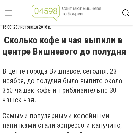
16:00, 23 листопада 2016 р.
Сколько кофе и чая выпили в
центре Вишневого до полудня
В центе города Вишневое, сегодня, 23
ноября, до полудня было выпито около
360 чашек кофе и приблизительно 30
чашек чая.
Самыми популярными кофейными
напитками стали эспрессо и капучино,