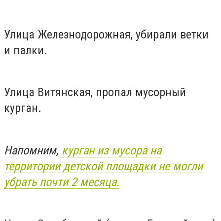
Улица Железнодорожная, убирали ветки
и палки.
Улица Витянская, пропал мусорный
курган.
Напомним,
курган из мусора на
территории детской площадки не могли
убрать почти 2 месяца.