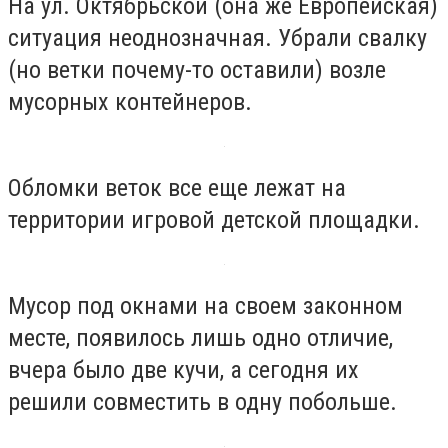
На ул. Октябрьской (она же Европейская)
ситуация неоднозначная. Убрали свалку
(но ветки почему-то оставили) возле
мусорных контейнеров.
Обломки веток все еще лежат на
территории игровой детской площадки.
Мусор под окнами на своем законном
месте, появилось лишь одно отличие,
вчера было две кучи, а сегодня их
решили совместить в одну побольше.