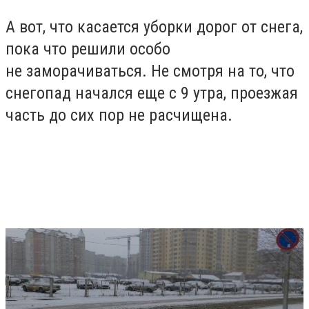
А вот, что касается уборки дорог от снега,
пока что решили особо
не заморачиваться. Не смотря на то, что
снегопад начался еще с 9 утра, проезжая
часть до сих пор не расчищена.