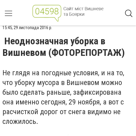
15:45, 29 листопада 2016 р.
Неоднозначная уборка в
Вишневом (ФОТОРЕПОРТАЖ)
Не глядя на погодные условия, и на то,
что уборку мусора в Вишневом можно
было сделать раньше, зафиксирована
она именно сегодня, 29 ноября, а вот с
расчисткой дорог от снега видимо не
сложилось.