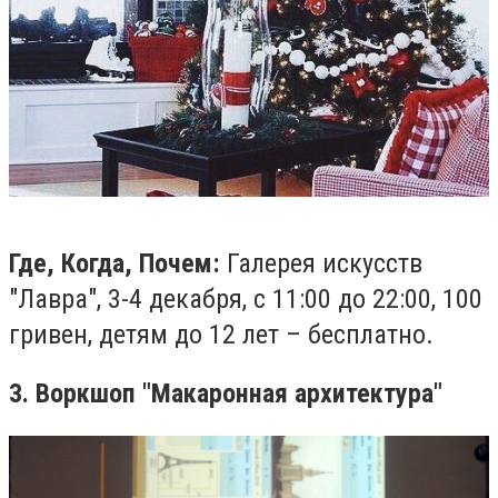
Где, Когда, Почем:
Галерея искусств
"Лавра", 3-4 декабря, с 11:00 до 22:00, 100
гривен, детям до 12 лет – бесплатно.
3. Воркшоп "Макаронная архитектура"