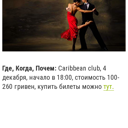
Где, Когда, Почем:
Caribbean club, 4
декабря, начало в 18:00, стоимость 100-
260 гривен, купить билеты можно
тут.