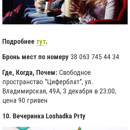
Подробнее
тут
.
Бронь мест по номеру
38 063 745 44 34
Где, Когда, Почем:
Свободное
пространство "Циферблат", ул.
Владимирская, 49А, 3 декабря в 23:00,
цена 90 гривен
10. Вечеринка Loshadka Prty