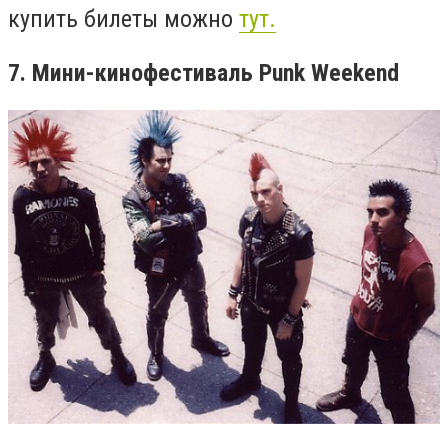
купить билеты можно
тут.
7. Мини-кинофестиваль Punk Weekend