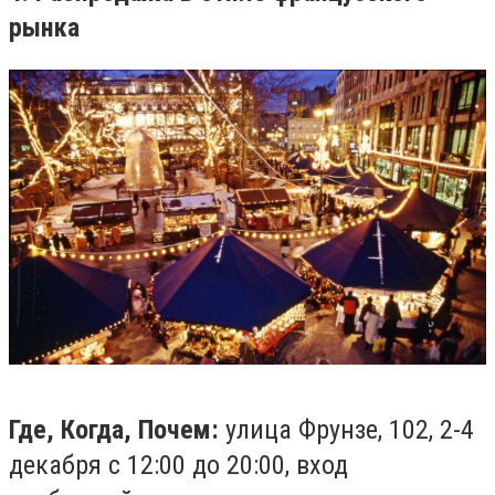
рынка
Где, Когда, Почем:
улица Фрунзе, 102, 2-4
декабря с 12:00 до 20:00, вход