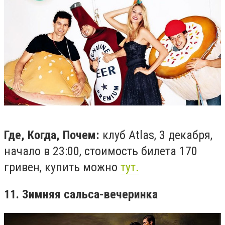
Где, Когда, Почем:
клуб Atlas, 3 декабря,
начало в 23:00, стоимость билета 170
гривен, купить можно
тут.
11. Зимняя сальса-вечеринка