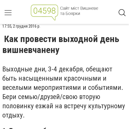
17:55, 2 грудня 2016 р.
Как провести выходной день
вишневчанену
Выходные дни, 3-4 декабря, обещают
быть насыщенными красочными и
веселыми мероприятиями и событиями.
Бери семью/друзей/свою вторую
половинку езжай на встречу культурному
отдыху.