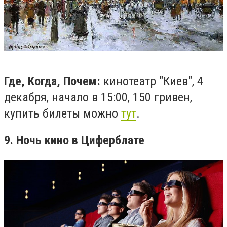
Где, Когда, Почем:
кинотеатр "Киев", 4
декабря, начало в 15:00, 150 гривен,
купить билеты можно
тут
.
9. Ночь кино в Циферблате