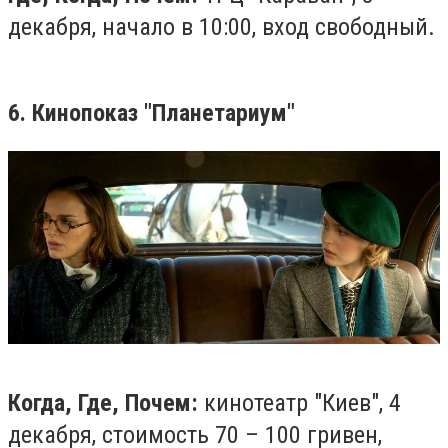
декабря, начало в 10:00, вход свободный.
6. Кинопоказ "Планетариум"
Когда, Где, Почем:
кинотеатр "Киев", 4
декабря, стоимость 70 – 100 гривен,