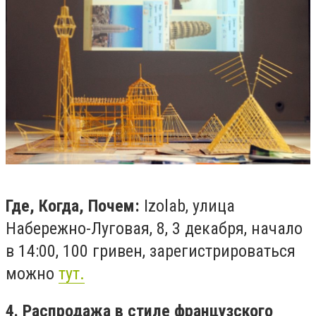
Где, Когда, Почем:
Izolab, улица
Набережно-Луговая, 8, 3 декабря, начало
в 14:00, 100 гривен, зарегистрироваться
можно
тут.
4. Распродажа в стиле францу
зского