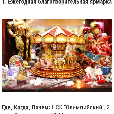
1. Ежегодная благотворительная ярмарка
Где, Когда, Почем:
НСК "Олимпийский", 3