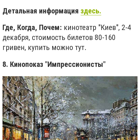
Детальная информация
здесь.
Где, Когда, Почем:
кинотеатр "Киев", 2-4
декабря, стоимость билетов 80-160
гривен, купить можно тут.
8. Кинопоказ "Импрессионисты"