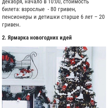
декабря, начало в 10:00, стоимость
билета: взрослые - 80 гривен,
пенсионеры и детишки старше 6 лет – 20
гривен.
2. Ярмарка новогодних идей