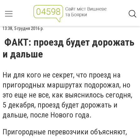
13:38, 5 грудня 2016 р.
ФАКТ: проезд будет дорожать
и дальше
Ни для кого не секрет, что проезд на
пригородных маршрутах подорожал, но
это еще не все, как выяснилось сегодня,
5 декабря, проезд будет дорожать и
дальше, после Нового года.
Пригородные перевозчики объясняют,