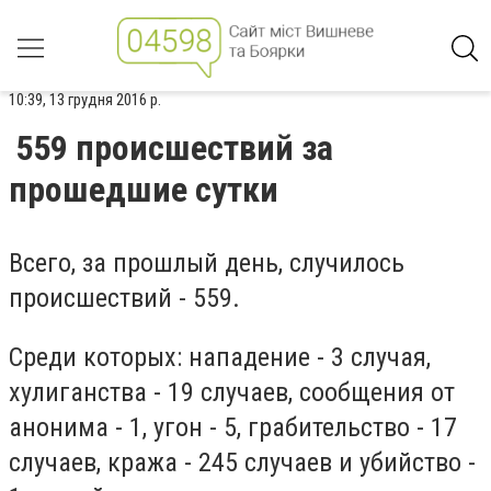
10:39, 13 грудня 2016 р.
559 происшествий за
прошедшие сутки
Всего, за прошлый день, случилось
происшествий - 559.
Среди которых: нападение - 3 случая,
хулиганства - 19 случаев, сообщения от
анонима - 1, угон - 5, грабительство - 17
случаев, кража - 245 случаев и убийство -