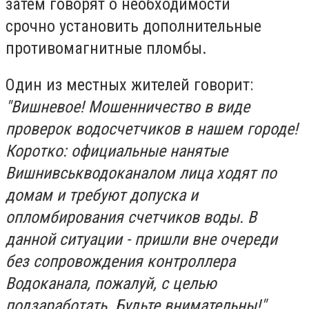
затем говорят о необходимости
срочно установить дополнительные
противомагнитные пломбы.
Один из местных жителей говорит:
"Вишневое! Мошенничество в виде
проверок водосчетчиков в нашем городе!
Коротко: официальные нанятые
Вишнивськводоканалом лица ходят по
домам и требуют допуска и
опломбирования счетчиков воды. В
данной ситуации - пришли вне очереди
без сопровождения контроллера
Водоканала, пожалуй, с целью
подзаработать. Будьте внимательны!"