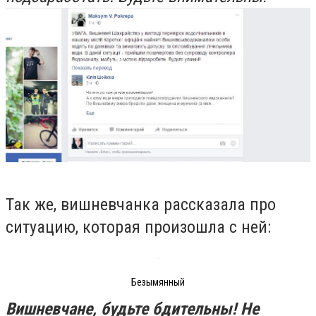
Так же, вишневчанка рассказала про
ситуацию, которая произошла с ней:
Безымянный
Вишневчане, будьте бдительны! Не