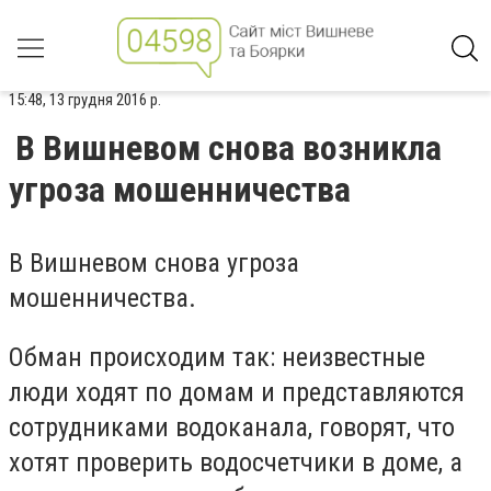
15:48, 13 грудня 2016 р.
В Вишневом снова возникла
угроза мошенничества
В Вишневом снова угроза
мошенничества.
Обман происходим так: неизвестные
люди ходят по домам и представляются
сотрудниками водоканала, говорят, что
хотят проверить водосчетчики в доме, а