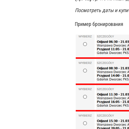
Посмотреть даты и куп
Пример бронирования