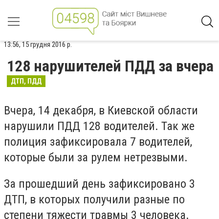
13:56, 15 грудня 2016 р.
128 нарушителей ПДД за вчера
ДТП, ПДД
Вчера, 14 декабря, в Киевской области
нарушили ПДД 128 водителей. Так же
полиция зафиксировала 7 водителей,
которые были за рулем нетрезвыми.
За прошедший день зафиксировано 3
ДТП, в которых получили разные по
степени тяжести травмы 3 человека.