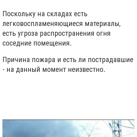
Поскольку на складах есть
легковоспламеняющиеся материалы,
есть угроза распространения огня
соседние помещения.
Причина пожара и есть ли пострадавшие
- на данный момент неизвестно.