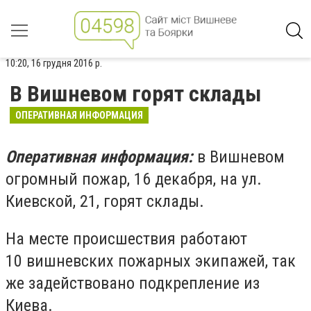
10:20, 16 грудня 2016 р.
В Вишневом горят склады
ОПЕРАТИВНАЯ ИНФОРМАЦИЯ
Оперативная информация:
в Вишневом
огромный пожар, 16 декабря, на ул.
Киевской, 21, горят склады.
На месте происшествия работают
10 вишневских пожарных экипажей, так
же задействовано подкрепление из
Киева.