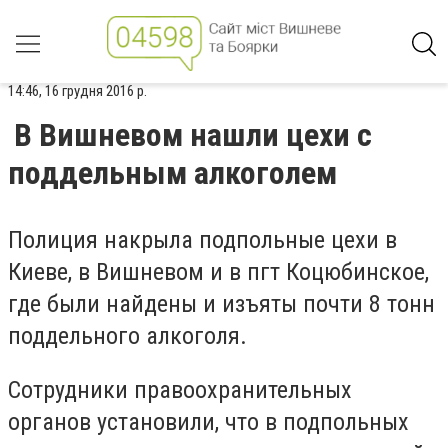
14:46, 16 грудня 2016 р.
В Вишневом нашли цехи с
поддельным алкоголем
Полиция накрыла подпольные цехи в
Киеве, в Вишневом и в пгт Коцюбинское,
где были найдены и изъяты почти 8 тонн
поддельного алкоголя.
Сотрудники правоохранительных
органов установили, что в подпольных