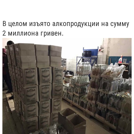
В целом изъято алкопродукции на сумму
2 миллиона гривен.