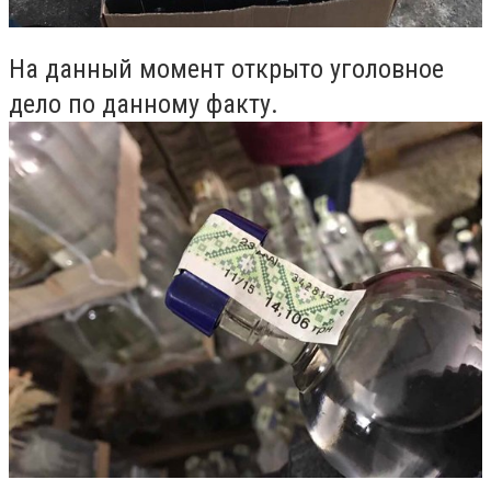
На данный момент открыто уголовное
дело по данному факту.