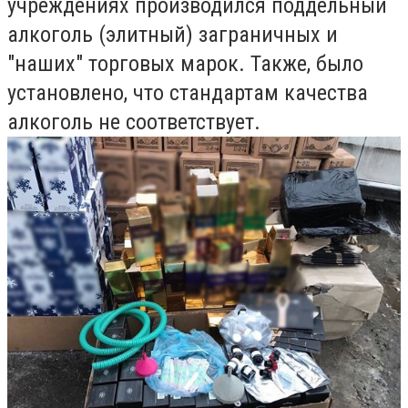
учреждениях производился поддельный
алкоголь (элитный) заграничных и
"наших" торговых марок. Также, было
установлено, что стандартам качества
алкоголь не соответствует.