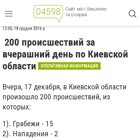
12:00, 18 грудня 2016 р.
200 происшествий за
вчерашний день по Киевской
области
ОПЕРАТИВНАЯ ИНФОРМАЦИЯ
Вчера, 17 декабря, в Киевской области
произошло 200 происшествий, из
которых:
1). Грабежи - 15
2). Нападения - 2