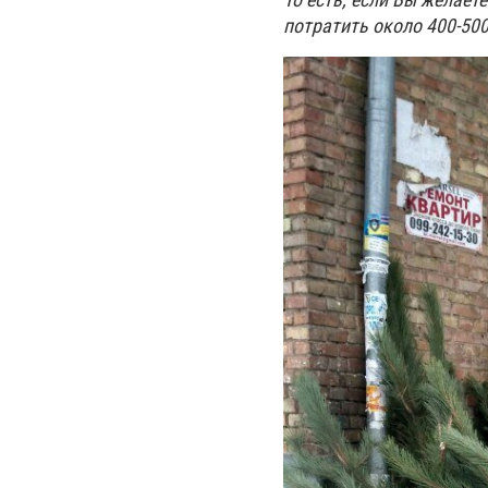
потратить около 400-50