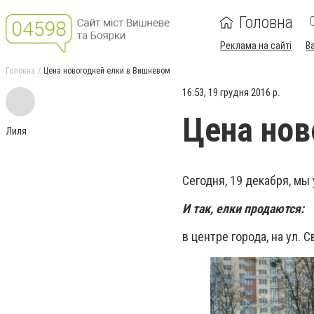
Головна
Реклама на сайті
В
Головна
Цена новогодней елки в Вишневом
16:53, 19 грудня 2016 р.
Цена нов
Лиля
Сегодня, 19 декабря, мы
И так, елки продаются:
в центре города, на ул. 