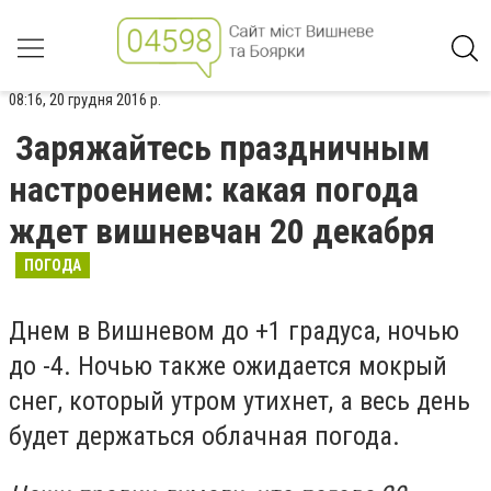
08:16, 20 грудня 2016 р.
Заряжайтесь праздничным
настроением: какая погода
ждет вишневчан 20 декабря
ПОГОДА
Днем в Вишневом до +1 градуса, ночью
до -4. Ночью также ожидается мокрый
снег, который утром утихнет, а весь день
будет держаться облачная погода.