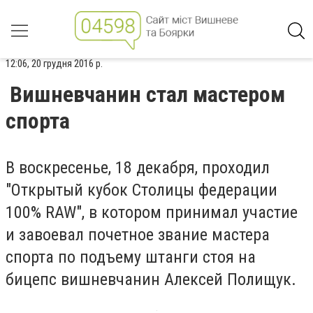
12:06, 20 грудня 2016 р.
Вишневчанин стал мастером
спорта
В воскресенье, 18 декабря, проходил
"Открытый кубок Столицы федерации
100% RAW", в котором принимал участие
и завоевал почетное звание мастера
спорта по подъему штанги стоя на
бицепс вишневчанин Алексей Полищук.