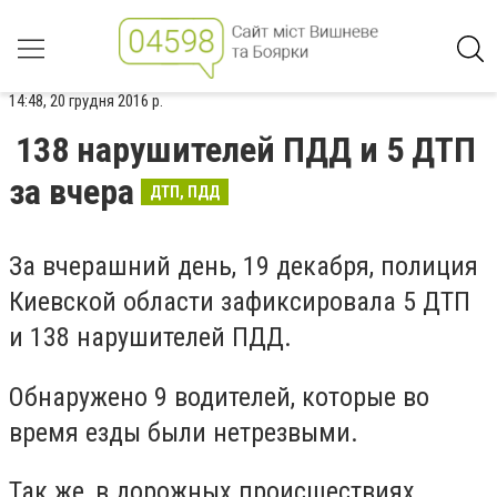
14:48, 20 грудня 2016 р.
138 нарушителей ПДД и 5 ДТП
за вчера
ДТП, ПДД
За вчерашний день, 19 декабря, полиция
Киевской области зафиксировала 5 ДТП
и 138 нарушителей ПДД.
Обнаружено 9 водителей, которые во
время езды были нетрезвыми.
Так же, в дорожных происшествиях