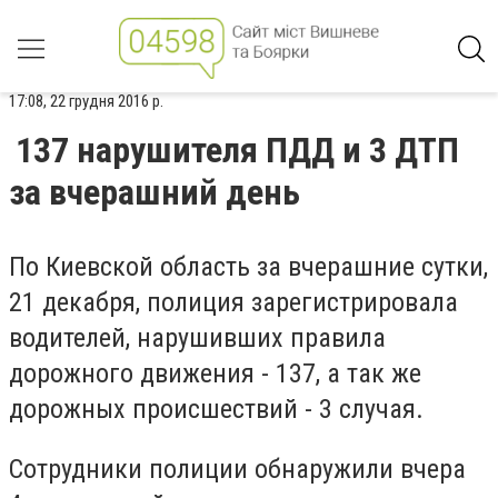
17:08, 22 грудня 2016 р.
137 нарушителя ПДД и 3 ДТП
за вчерашний день
По Киевской область за вчерашние сутки,
21 декабря, полиция зарегистрировала
водителей, нарушивших правила
дорожного движения - 137, а так же
дорожных происшествий - 3 случая.
Сотрудники полиции обнаружили вчера