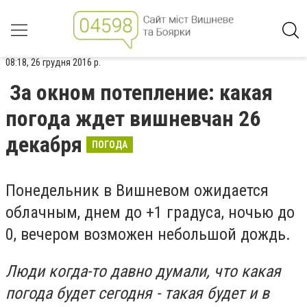
08:18, 26 грудня 2016 р.
За окном потепление: какая
погода ждет вишневчан 26
декабря
ПОГОДА
Понедельник в Вишневом ожидается
облачным, днем до +1 градуса, ночью до
0, вечером возможен небольшой дождь.
Люди когда-то давно думали, что какая
погода будет сегодня - такая будет и в