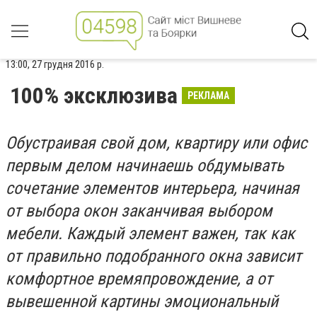
13:00, 27 грудня 2016 р.
100% эксклюзива
РЕКЛАМА
Обустраивая свой дом, квартиру или офис
первым делом начинаешь обдумывать
сочетание элементов интерьера, начиная
от выбора окон заканчивая выбором
мебели. Каждый элемент важен, так как
от правильно подобранного окна зависит
комфортное времяпровождение, а от
вывешенной картины эмоциональный