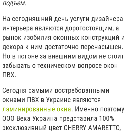
подъем.
На сегодняшний день услуги дизайнера
интерьера являются дорогостоящим, а
рынок изобилия оконных конструкций и
декора к ним достаточно перенасыщен.
Но в погоне за внешним видом не стоит
забывать о техническом вопросе окон
ПВХ.
Сегодня самыми востребованными
окнами ПВХ в Украине являются
ламинированные окна
. Именно поэтому
ООО Века Украина представила 100%
эксклюзивный цвет CHERRY AMARETTO,