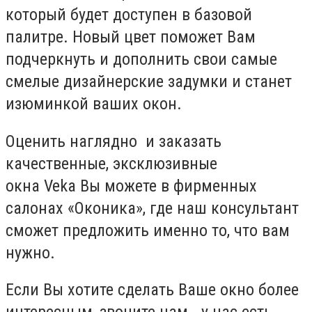
который будет доступен в базовой
палитре. Новый цвет поможет Вам
подчеркнуть и дополнить свои самые
смелые дизайнерские задумки и станет
изюминкой ваших окон.
Оценить наглядно и заказать
качественные, эксклюзивные
окна Veka Вы можете в фирменных
салонах «Оконика», где наш консультант
сможет предложить именно то, что вам
нужно.
Если Вы хотите сделать Ваше окно более