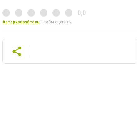
0,0
Авторизируйтесь
, чтобы оценить