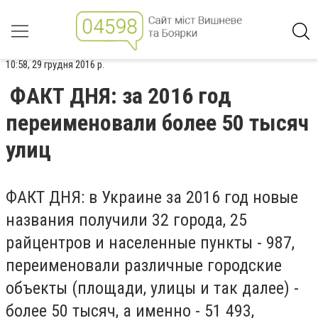
10:58, 29 грудня 2016 р.
ФАКТ ДНЯ: за 2016 год
переименовали более 50 тысяч
улиц
ФАКТ ДНЯ: в Украине за 2016 год новые
названия получили 32 города, 25
райцентров и населенные пункты - 987,
переименовали различные городские
объекты (площади, улицы и так далее) -
более 50 тысяч, а именно - 51 493,