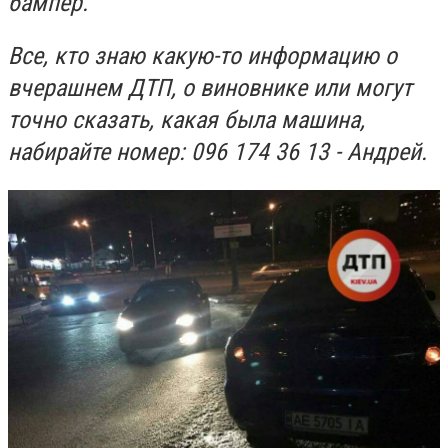
бампер.
Все, кто знаю какую-то информацию о
вчерашнем ДТП, о виновнике или могут
точно сказать, какая была машина,
набирайте номер: 096 174 36 13 - Андрей.