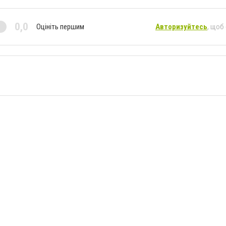
0,0
Оцініть першим
Авторизуйтесь
, щоб