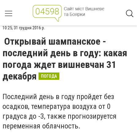
10:25, 31 грудня 2016 р.
Открывай шампанское -
последний день в году: какая
погода ждет вишневчан 31
декабря
ПОГОДА
Последний день в году пройдет без
осадков, температура воздуха от 0
градуса до -3, также прогнозируется
переменная облачность.