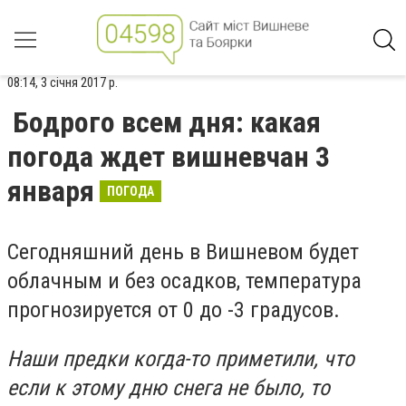
08:14, 3 січня 2017 р.
Бодрого всем дня: какая
погода ждет вишневчан 3
января
ПОГОДА
Сегодняшний день в Вишневом будет
облачным и без осадков, температура
прогнозируется от 0 до -3 градусов.
Наши предки когда-то приметили, что
если к этому дню снега не было, то